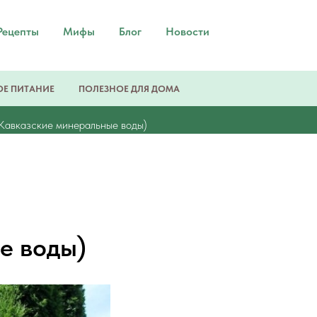
Рецепты
Мифы
Блог
Новости
Е ПИТАНИЕ
ПОЛЕЗНОЕ ДЛЯ ДОМА
 Кавказские минеральные воды)
е воды)