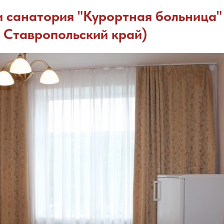
санатория "Курортная больница" 
 Ставропольский край)