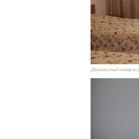
Двухместный номер в с