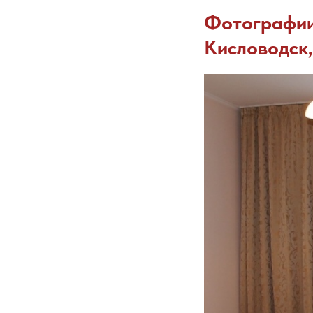
Фотографии 
Кисловодск,