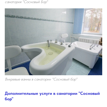
санатория "Сосновый Бор"
Вихревые ванны в санатории "Сосновый бор"
Дополнительные услуги в санатории "Сосновый
бор"