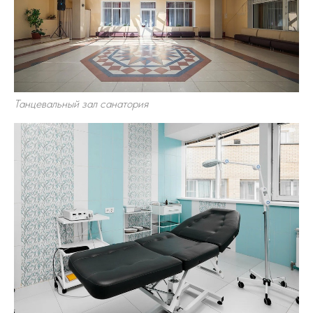
Танцевальный зал санатория