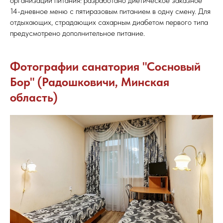
организации питания: разработано диетическое заказное
14-дневное меню с пятиразовым питанием в одну смену. Для
отдыхающих, страдающих сахарным диабетом первого типа
предусмотрено дополнительное питание.
Фотографии санатория "Сосновый
Бор" (Радошковичи, Минская
область)