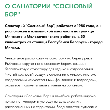
О САНАТОРИИ "СОСНОВЫЙ
БОР"
Санаторий "Сосновый Бор", работает с 1980 года, он
расположен в живописной местности на границе
Минского и Молодечненского районов, в 50
километрах от столицы Республики Беларусь - города
Минска.
Уникальное расположение санатория на берегу реки
Рыбчанка, окруженного сосновым бором, создает
благоприятную атмосферу для отдыха и оздоровления.
Чистый сосновый воздух в сочетании с микроклиматом,
создаваемым искусственными фонтанами и водопадами,
оказывает положительное влияние на организм.
Санаторий «Сосновый Бор» в лечебной работе широко
применяет минеральную воду из двух скважин,
расположенных на территории. Вода является сульфатно-