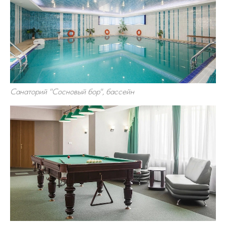
Санаторий "Сосновый бор", бассейн