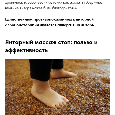
хронических заболеваниях, таких как астма и туберкулез,
влияние янтаря может быть благоприятным.
Единственным противопоказанием к янтарной
аэроионотерапии является аллергия на янтарь.
Янтарный массаж стоп: польза и
эффективность