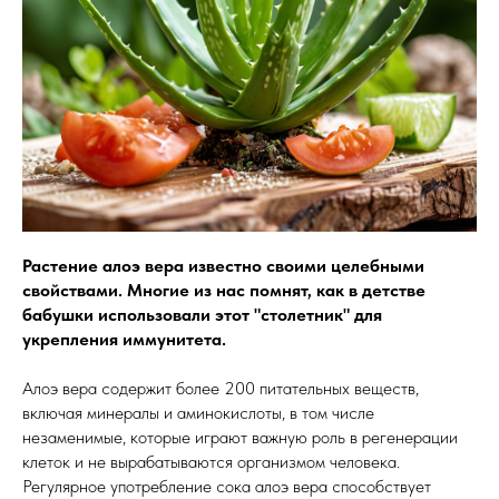
Растение алоэ вера известно своими целебными
свойствами. Многие из нас помнят, как в детстве
бабушки использовали этот "столетник" для
укрепления иммунитета.
Алоэ вера содержит более 200 питательных веществ,
включая минералы и аминокислоты, в том числе
незаменимые, которые играют важную роль в регенерации
клеток и не вырабатываются организмом человека.
Регулярное употребление сока алоэ вера способствует