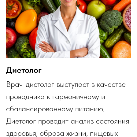
Диетолог
Врач-диетолог выступает в качестве
проводника к гармоничному и
сбалансированному питанию.
Диетолог проводит анализ состояния
здоровья, образа жизни, пищевых