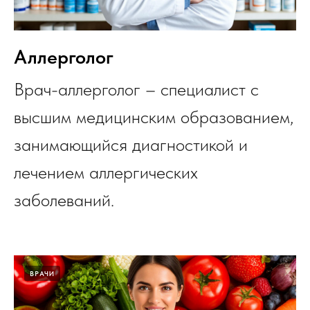
Аллерголог
Врач-аллерголог – специалист с
высшим медицинским образованием,
занимающийся диагностикой и
лечением аллергических
заболеваний.
ВРАЧИ