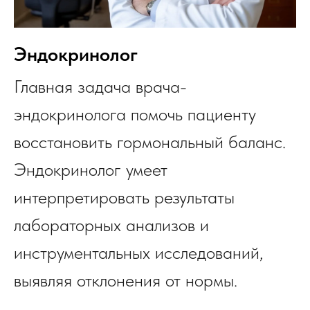
Эндокринолог
Главная задача врача-
эндокринолога помочь пациенту
восстановить гормональный баланс.
Эндокринолог умеет
интерпретировать результаты
лабораторных анализов и
инструментальных исследований,
выявляя отклонения от нормы.