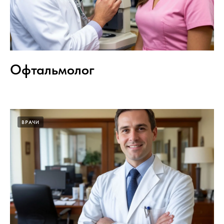
Офтальмолог
ВРАЧИ