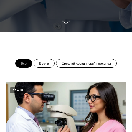
Все
Врачи
Средний медицинский персонал
ВРАЧИ