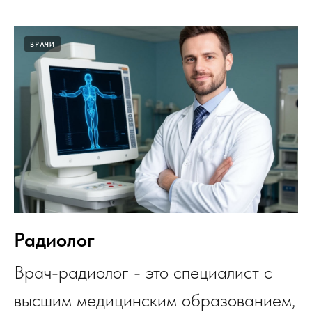
ВРАЧИ
Радиолог
Врач-радиолог - это специалист с
высшим медицинским образованием,