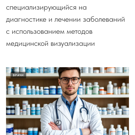
специализирующийся на
диагностике и лечении заболеваний
с использованием методов
медицинской визуализации
ВРАЧИ