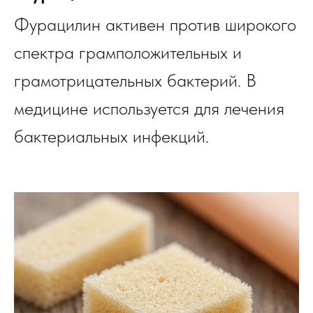
Фурацилин активен против широкого
спектра грамположительных и
грамотрицательных бактерий. В
медицине используется для лечения
бактериальных инфекций.