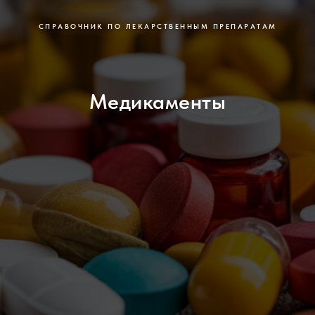
СПРАВОЧНИК ПО ЛЕКАРСТВЕННЫМ ПРЕПАРАТАМ
Медикаменты