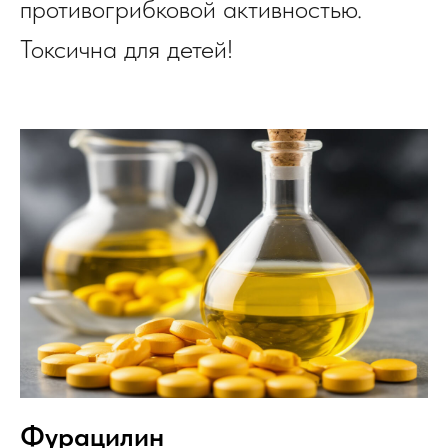
противогрибковой активностью.
Токсична для детей!
Фурацилин