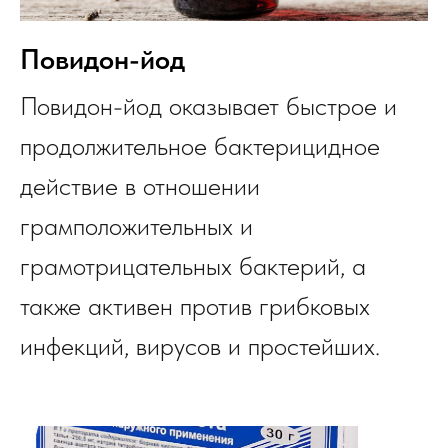
Повидон-йод
Повидон-йод оказывает быстрое и
продолжительное бактерицидное
действие в отношении
грамположительных и
грамотрицательных бактерий, а
также активен против грибковых
инфекций, вирусов и простейших.