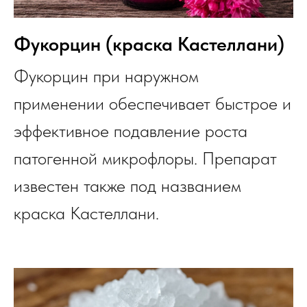
Фукорцин (краска Кастеллани)
Фукорцин при наружном
применении обеспечивает быстрое и
эффективное подавление роста
патогенной микрофлоры. Препарат
известен также под названием
краска Кастеллани.