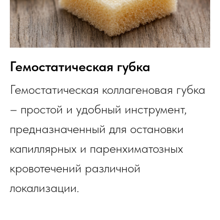
Гемостатическая губка
Гемостатическая коллагеновая губка
– простой и удобный инструмент,
предназначенный для остановки
капиллярных и паренхиматозных
кровотечений различной
локализации.