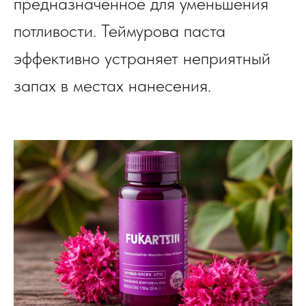
предназначенное для уменьшения
потливости. Теймурова паста
эффективно устраняет неприятный
запах в местах нанесения.