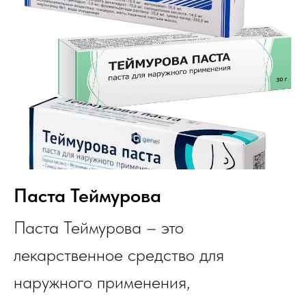
Паста Теймурова
Паста Теймурова – это
лекарственное средство для
наружного применения,