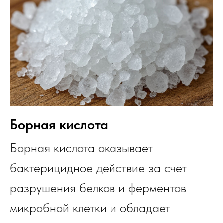
Борная кислота
Борная кислота оказывает
бактерицидное действие за счет
разрушения белков и ферментов
микробной клетки и обладает