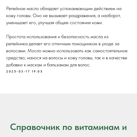
Репейное масло обладает успокаивающим действием на
кожу головы. Оно не вызывает раздражения, а наоборот,
уменьшает его, улучшая общее состояние кожи.
Простота использования и безопасность масла из
репейника делает его отличным помощником в уходе за
волосами. Мосло можно использовать как самостоятельное
средство, нанося на волосы и кожу головы, так и в качестве
добавки к маскам и бальзамам для волос.
2025-03-17 19:05
Справочник по витаминам и