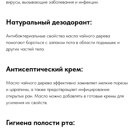
вирусы, вызывающие заболевания и инфекции.
Натуральный дезодорант:
Антибактериальные свойства масла чайного дерева
помогают бороться с запахом пота в области подмышек и
других частей тела.
Антисептический крем:
Масло чайного дерева эффективно заживляет мелкие порезы
и царапины, а также предотвращает инфицирование
открытых ран. Масло можно добавлять в готовые кремы для
усиления их свойств.
Гигиена полости рта: