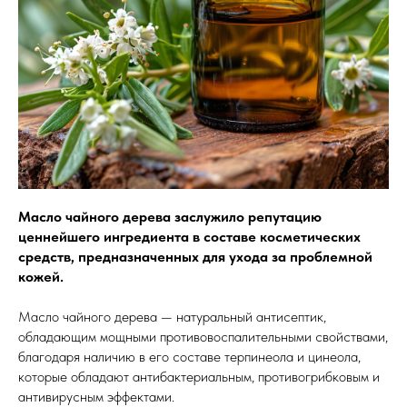
Масло чайного дерева заслужило репутацию
ценнейшего ингредиента в составе косметических
средств, предназначенных для ухода за проблемной
кожей.
Масло чайного дерева — натуральный антисептик,
обладающим мощными противовоспалительными свойствами,
благодаря наличию в его составе терпинеола и цинеола,
которые обладают антибактериальным, противогрибковым и
антивирусным эффектами.