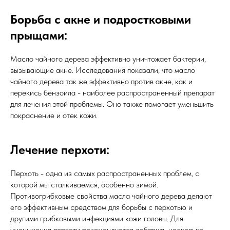
Борьба с акне и подростковыми
прыщами:
Масло чайного дерева эффективно уничтожает бактерии,
вызывающие акне. Исследования показали, что масло
чайного дерева так же эффективно против акне, как и
перекись бензоила - наиболее распространенный препарат
для лечения этой проблемы. Оно также помогает уменьшить
покраснение и отек кожи.
Лечение перхоти:
Перхоть - одна из самых распространенных проблем, с
которой мы сталкиваемся, особенно зимой.
Противогрибковые свойства масла чайного дерева делают
его эффективным средством для борьбы с перхотью и
другими грибковыми инфекциями кожи головы. Для
уменьшения перхоти рекомендуется добавить несколько