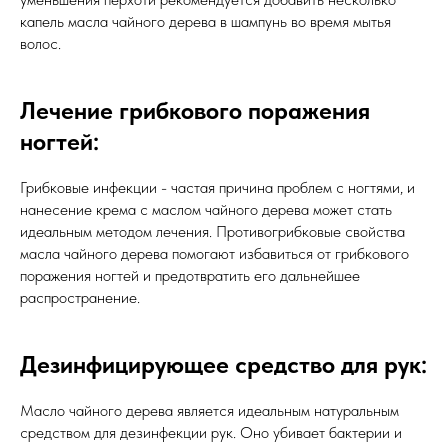
капель масла чайного дерева в шампунь во время мытья
волос.
Лечение грибкового поражения
ногтей:
Грибковые инфекции - частая причина проблем с ногтями, и
нанесение крема с маслом чайного дерева может стать
идеальным методом лечения. Противогрибковые свойства
масла чайного дерева помогают избавиться от грибкового
поражения ногтей и предотвратить его дальнейшее
распространение.
Дезинфицирующее средство для рук:
Масло чайного дерева является идеальным натуральным
средством для дезинфекции рук. Оно убивает бактерии и