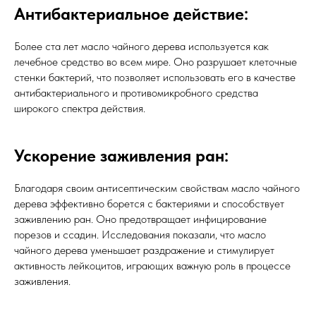
Антибактериальное действие:
Более ста лет масло чайного дерева используется как
лечебное средство во всем мире. Оно разрушает клеточные
стенки бактерий, что позволяет использовать его в качестве
антибактериального и противомикробного средства
широкого спектра действия.
Ускорение заживления ран:
Благодаря своим антисептическим свойствам масло чайного
дерева эффективно борется с бактериями и способствует
заживлению ран. Оно предотвращает инфицирование
порезов и ссадин. Исследования показали, что масло
чайного дерева уменьшает раздражение и стимулирует
активность лейкоцитов, играющих важную роль в процессе
заживления.