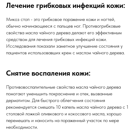
Лечение грибковых инфекций кожи:
Микоз стоп - это грибковое поражение кожи и ногтей,
обычно начинающееся с пальцев ног. Противогрибковые
свойства масла чайного дерева делают его эффективным
средством для лечения грибковых инфекций кожи.
Исследования показали заметное улучшение состояния у
пациентов использовавших крем с маслом чайного дерева.
Снятие воспаления кожи:
Противовоспалительные свойства масла чайного дерева
помогают уменьшить покраснение и отек, вызванные
дерматитом. Для быстрого облегчения состояния
рекомендуется смешать 10 капель масла чайного дерева с 1
столовой ложкой оливкового и кокосового масла, хорошо
перемешать и наносить на пораженный участок по мере
необходимости.