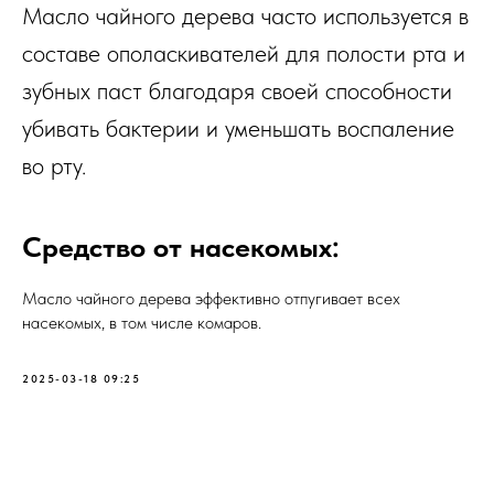
Масло чайного дерева часто используется в
составе ополаскивателей для полости рта и
зубных паст благодаря своей способности
убивать бактерии и уменьшать воспаление
во рту.
Средство от насекомых:
Масло чайного дерева эффективно отпугивает всех
насекомых, в том числе комаров.
2025-03-18 09:25