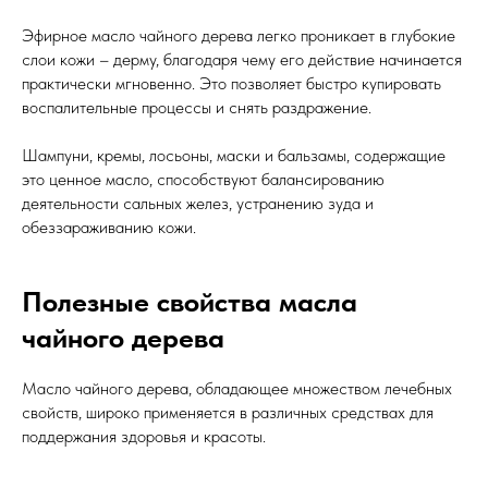
Эфирное масло чайного дерева легко проникает в глубокие
слои кожи – дерму, благодаря чему его действие начинается
практически мгновенно. Это позволяет быстро купировать
воспалительные процессы и снять раздражение.
Шампуни, кремы, лосьоны, маски и бальзамы, содержащие
это ценное масло, способствуют балансированию
деятельности сальных желез, устранению зуда и
обеззараживанию кожи.
Полезные свойства масла
чайного дерева
Масло чайного дерева, обладающее множеством лечебных
свойств, широко применяется в различных средствах для
поддержания здоровья и красоты.