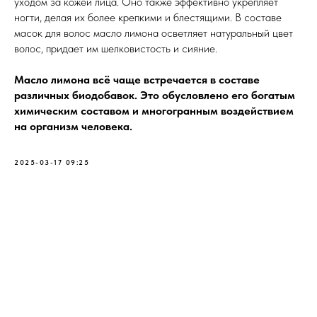
уходом за кожей лица. Оно также эффективно укрепляет
ногти, делая их более крепкими и блестящими. В составе
масок для волос масло лимона осветляет натуральный цвет
волос, придает им шелковистость и сияние.
Масло лимона всё чаще встречается в составе
различных биодобавок. Это обусловлено его богатым
химическим составом и многогранным воздействием
на организм человека.
2025-03-17 09:25