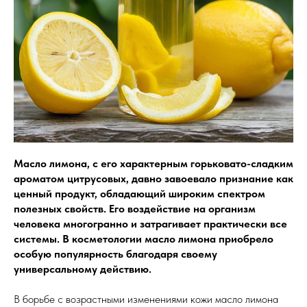
Масло лимона, с его характерным горьковато-сладким
ароматом цитрусовых, давно завоевало признание как
ценный продукт, обладающий широким спектром
полезных свойств. Его воздействие на организм
человека многогранно и затрагивает практически все
системы. В косметологии масло лимона приобрело
особую популярность благодаря своему
универсальному действию.
В борьбе с возрастными изменениями кожи масло лимона