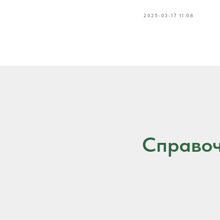
2025-03-17 11:08
Справоч