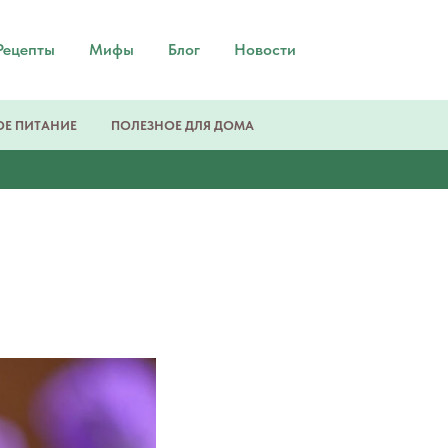
Рецепты
Мифы
Блог
Новости
Е ПИТАНИЕ
ПОЛЕЗНОЕ ДЛЯ ДОМА