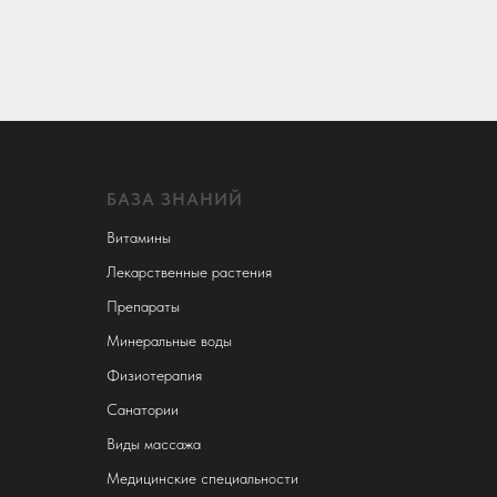
БАЗА ЗНАНИЙ
Витамины
Лекарственные растения
Препараты
Минеральные воды
Физиотерапия
Санатории
Виды массажа
Медицинские специальности