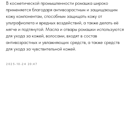
В косметической промышленности ромашка широко
применяется благодаря антивозрастным и защищающим
кожу компонентам, способным защищать кожу от
ультрафиолета и вредных воздействий, а также делать её
мягче и подтянутой. Масла и отвары ромашки используются
для ухода за кожей, волосами, входят в состав
антивозрастных и увлажняющих средств, а также средств
для ухода за чувствительной кожей.
2025-10-24 20:47