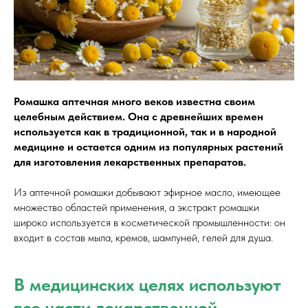
Ромашка аптечная много веков известна своим
целебным действием. Она с древнейших времен
используется как в традиционной, так и в народной
медицине и остается одним из популярных растений
для изготовления лекарственных препаратов.
Из аптечной ромашки добывают эфирное масло, имеющее
множество областей применения, а экстракт ромашки
широко используется в косметической промышленности: он
входит в состав мыла, кремов, шампуней, гелей для душа.
В медицинских целях используют
все части лекарственной