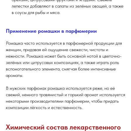
лепестки добавляют в салаты из зелёных овощей, а также
в соусы для рыбы и мяса.
Применение ромашки в парфюмерии
Ромашка часто используется в парфюмерной продукции для
женщин, придавая ей ощущение свежести, чистоты и
нежности. Ромашка может быть основной нотой в цветочно-
зелёных или цитрусовых композициях, а также играть роль
вспомогательного элемента, смягчая более интенсивные
ароматы.
В мужских парфюмах ромашка используется реже, но её
свежий, немного травянистый и горький аромат используется
некоторыми производителями парфюмерии, чтобы придать
композиции лёгкость и естественность.
Химический состав лекарственного