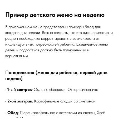
Пример детского меню на неделю
В приложенном меню представлены примеры блюд для
каждого дня недели. Важно помнить, что это лишь ориентир, и
рацион необходимо корректировать в зависимости от
индивидуальных потребностей ребенка. Ежедневное меню
детей и подростков должно быть полноценным и
вариативным.
Понедельник (меню для ребенка, первый день
недели)
•
1-ый завтрак
: Омлет с яблоками, Отвар шиповника
•
2-ой завтрак
: Картофельные оладьи со сметаной
•
Обед
: Пюре картофельное с котлетами из свеклы, Хлеб