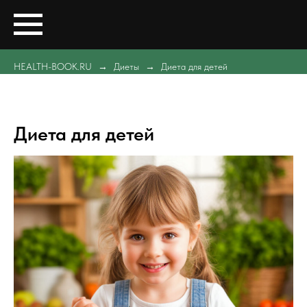
HEALTH-BOOK.RU
Диеты
Диета для детей
Диета для детей