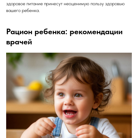
здоровое питание принесут неоценимую пользу здоровью
вашего ребенка.
Рацион ребенка: рекомендации
врачей