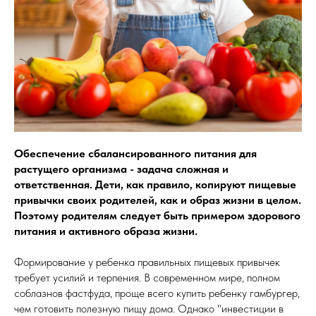
Обеспечение сбалансированного питания для
растущего организма - задача сложная и
ответственная. Дети, как правило, копируют пищевые
привычки своих родителей, как и образ жизни в целом.
Поэтому родителям следует быть примером здорового
питания и активного образа жизни.
Формирование у ребенка правильных пищевых привычек
требует усилий и терпения. В современном мире, полном
соблазнов фастфуда, проще всего купить ребенку гамбургер,
чем готовить полезную пищу дома. Однако "инвестиции в