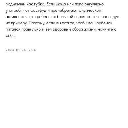
родителей как губка. Если мама или папа регулярно
употребляют фастфуд и пренебрегают физической
активностью, то ребенок с большой вероятностью последует
их примеру. Поэтому, если вы хотите, чтобы ваш ребенок
питался правильно и вел здоровый образ жизни, начните с
себя.
2025-04-05 17:36