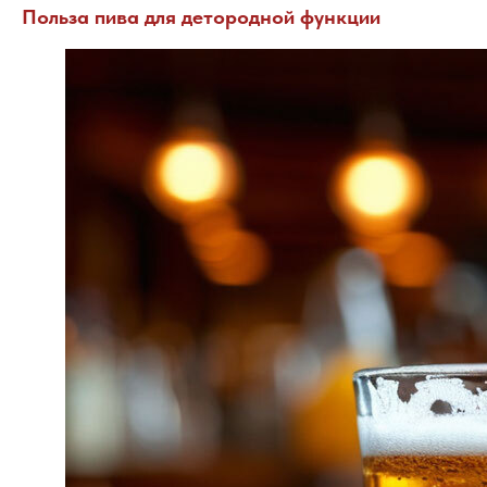
Польза пива для детородной функции