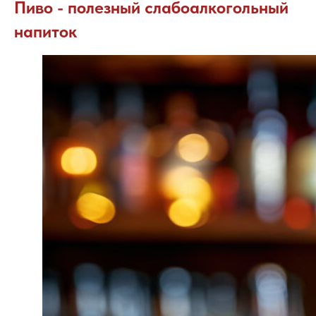
Пиво - полезный слабоалкогольный
напиток