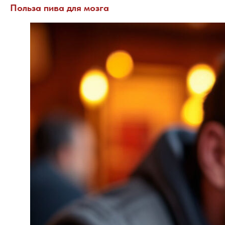
Польза пива для мозга