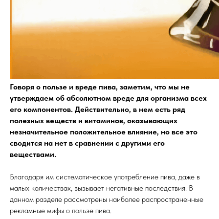
Говоря о пользе и вреде пива, заметим, что мы не
утверждаем об абсолютном вреде для организма всех
его компонентов. Действительно, в нем есть ряд
полезных веществ и витаминов, оказывающих
незначительное положительное влияние, но все это
сводится на нет в сравнении с другими его
веществами.
Благодаря им систематическое употребление пива, даже в
малых количествах, вызывает негативные последствия. В
данном разделе рассмотрены наиболее распространенные
рекламные мифы о пользе пива.