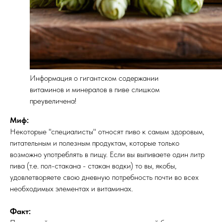
Информация о гигантском содержании
витаминов и минералов в пиве слишком
преувеличена!
Миф:
Некоторые "специалисты" относят пиво к самым здоровым,
питательным и полезным продуктам, которые только
возможно употреблять в пищу. Если вы выпиваете один литр
пива (т.е. пол-стакана - стакан водки) то вы, якобы,
удовлетворяете свою дневную потребность почти во всех
необходимых элементах и витаминах.
Факт: