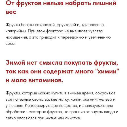
От фруктов нельзя набрать лишний
вес
Фрукты богаты сахарозой, фруктозой и, как правило,
калорийны. При этом фруктоза не вызывает чувства
насыщения, а это приводит к перееданию и увеличению
веса.
Зимой нет смысла покупать фрукты,
так как они содержат много "химии"
и мало витаминов.
Фрукты, которые можно купить в зимнее время, сохраняют
все полезные свойства: клетчатку, калий, магний, железо и
углеводы. Консервирующие вещества, используемые для
обработки некоторых фруктов, не проникают внутрь плода и
легко удаляются при мытье или очистке.