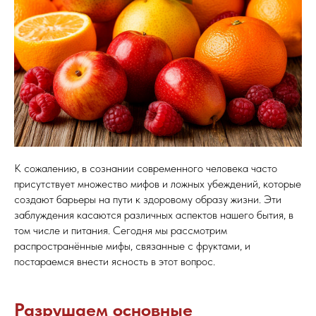
К сожалению, в сознании современного человека часто
присутствует множество мифов и ложных убеждений, которые
создают барьеры на пути к здоровому образу жизни. Эти
заблуждения касаются различных аспектов нашего бытия, в
том числе и питания. Сегодня мы рассмотрим
распространённые мифы, связанные с фруктами, и
постараемся внести ясность в этот вопрос.
Разрушаем основные