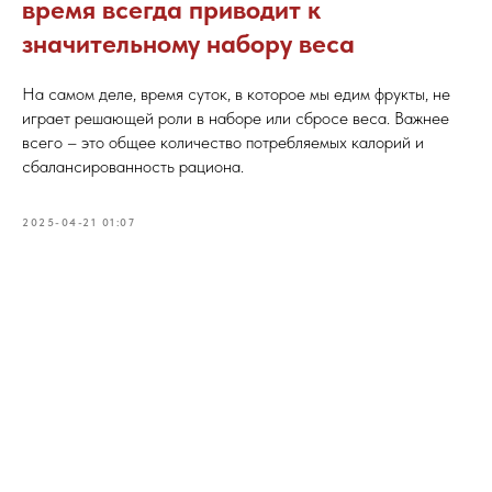
время всегда приводит к
значительному набору веса
На самом деле, время суток, в которое мы едим фрукты, не
играет решающей роли в наборе или сбросе веса. Важнее
всего – это общее количество потребляемых калорий и
сбалансированность рациона.
2025-04-21 01:07