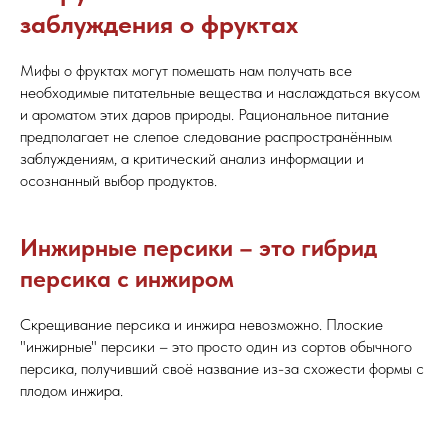
заблуждения о фруктах
Мифы о фруктах могут помешать нам получать все
необходимые питательные вещества и наслаждаться вкусом
и ароматом этих даров природы. Рациональное питание
предполагает не слепое следование распространённым
заблуждениям, а критический анализ информации и
осознанный выбор продуктов.
Инжирные персики – это гибрид
персика с инжиром
Скрещивание персика и инжира невозможно. Плоские
"инжирные" персики – это просто один из сортов обычного
персика, получивший своё название из-за схожести формы с
плодом инжира.