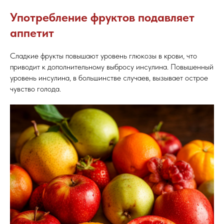
Употребление фруктов подавляет
аппетит
Сладкие фрукты повышают уровень глюкозы в крови, что
приводит к дополнительному выбросу инсулина. Повышенный
уровень инсулина, в большинстве случаев, вызывает острое
чувство голода.