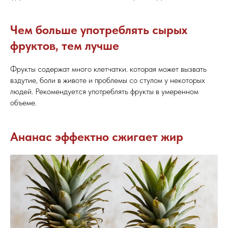
Чем больше употреблять сырых
фруктов, тем лучше
Фрукты содержат много клетчатки. которая может вызвать
вздутие, боли в животе и проблемы со стулом у некоторых
людей. Рекомендуется употреблять фрукты в умеренном
объеме.
Ананас эффектно сжигает жир