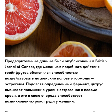
Предварительные данные были опубликованы в British
Jornal of Cancer, где механизм подобного действия
грейпфрутов объяснялся способностью
воздействовать на женские половые гормоны —
эстрогены. Подавляя определенный фермент, цитрус
вызывает повышение уровня эстрогенов в плазме
крови, а это в свою очередь способствует
возникновению рака груди у женщин.