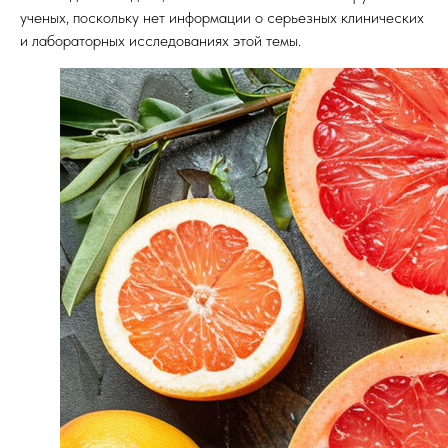
ученых, поскольку нет информации о серьезных клинических
и лабораторных исследованиях этой темы.