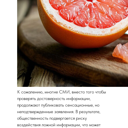
К сожалению, многие СМИ, вместо того чтобы
проверять достоверность информации,
продолжают публиковать сенсационные, но
неподтвержденные заявления. В результате,
общественность подвергается риску
воздействия ложной информации, что может