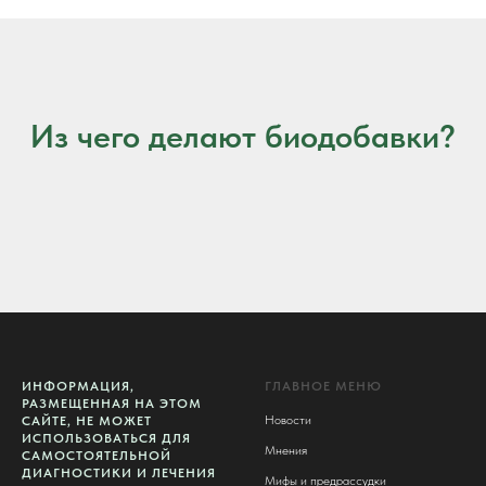
Из чего делают биодобавки?
ИНФОРМАЦИЯ,
ГЛАВНОЕ МЕНЮ
РАЗМЕЩЕННАЯ НА ЭТОМ
Новости
САЙТЕ, НЕ МОЖЕТ
ИСПОЛЬЗОВАТЬСЯ ДЛЯ
Мнения
САМОСТОЯТЕЛЬНОЙ
ДИАГНОСТИКИ И ЛЕЧЕНИЯ
Мифы и предрассудки