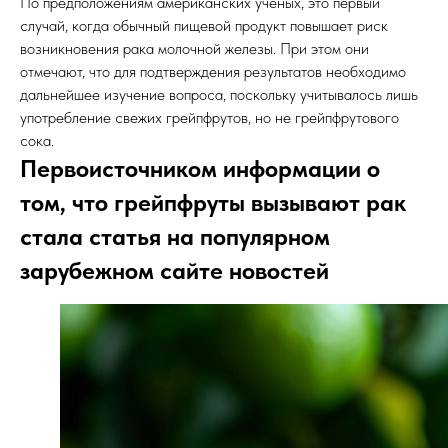
По предположениям американских ученых, это первый
случай, когда обычный пищевой продукт повышает риск
возникновения рака молочной железы. При этом они
отмечают, что для подтверждения результатов необходимо
дальнейшее изучение вопроса, поскольку учитывалось лишь
употребление свежих грейпфрутов, но не грейпфрутового
сока.
Первоисточником информации о
том, что грейпфруты вызывают рак
стала статья на популярном
зарубежном сайте новостей