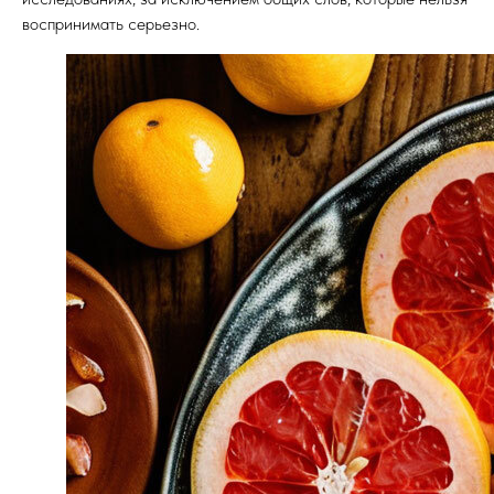
воспринимать серьезно.