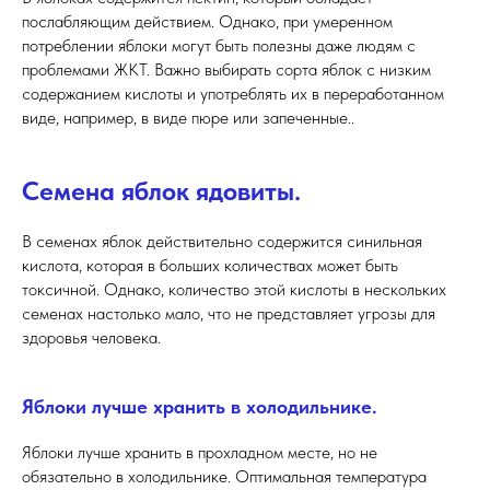
послабляющим действием. Однако, при умеренном
потреблении яблоки могут быть полезны даже людям с
проблемами ЖКТ. Важно выбирать сорта яблок с низким
содержанием кислоты и употреблять их в переработанном
виде, например, в виде пюре или запеченные..
Семена яблок ядовиты.
В семенах яблок действительно содержится синильная
кислота, которая в больших количествах может быть
токсичной. Однако, количество этой кислоты в нескольких
семенах настолько мало, что не представляет угрозы для
здоровья человека.
Яблоки лучше хранить в холодильнике.
Яблоки лучше хранить в прохладном месте, но не
обязательно в холодильнике. Оптимальная температура