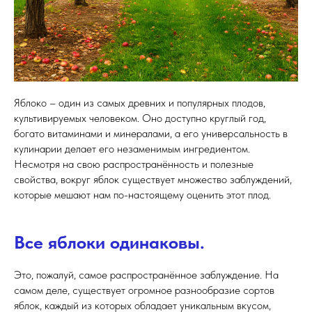
Яблоко – один из самых древних и популярных плодов,
культивируемых человеком. Оно доступно круглый год,
богато витаминами и минералами, а его универсальность в
кулинарии делает его незаменимым ингредиентом.
Несмотря на свою распространённость и полезные
свойства, вокруг яблок существует множество заблуждений,
которые мешают нам по-настоящему оценить этот плод.
Все яблоки одинаковы.
Это, пожалуй, самое распространённое заблуждение. На
самом деле, существует огромное разнообразие сортов
яблок, каждый из которых обладает уникальным вкусом,