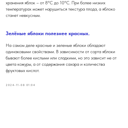
хранения яблок – от 8°C до 10°C. При более низких
температурах может нарушиться текстура плода, а яблоко
станет невкусным.
Зелёные яблоки полезнее красных.
На самом деле красные и зеленые яблоки обладают
одинаковыми свойствами. В зависимости от сорта яблоки
бывают более кислыми или сладкими, но это зависит не от
цвета кожуры, а от содержания сахара и количества
фруктовых кислот.
2024-11-08 01:04