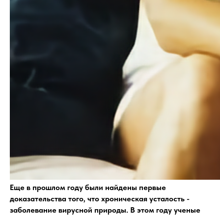
Еще в прошлом году были найдены первые
доказательства того, что хроническая усталость -
заболевание вирусной природы. В этом году ученые