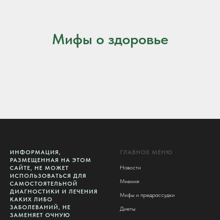
Мифы о здоровье
ИНФОРМАЦИЯ,
ГЛАВНОЕ МЕНЮ
РАЗМЕЩЕННАЯ НА ЭТОМ
Новости
САЙТЕ, НЕ МОЖЕТ
ИСПОЛЬЗОВАТЬСЯ ДЛЯ
Мнения
САМОСТОЯТЕЛЬНОЙ
ДИАГНОСТИКИ И ЛЕЧЕНИЯ
Мифы и предрассудки
КАКИХ ЛИБО
ЗАБОЛЕВАНИЙ, НЕ
Диеты
ЗАМЕНЯЕТ ОЧНУЮ