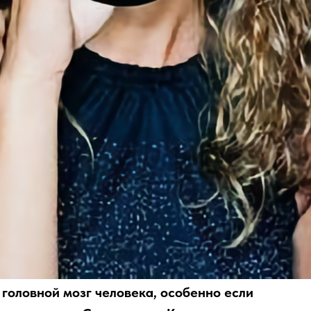
головной мозг человека, особенно если