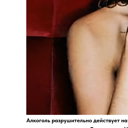
Алкоголь разрушительно действует на 