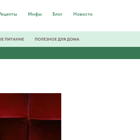
Рецепты
Мифы
Блог
Новости
Е ПИТАНИЕ
ПОЛЕЗНОЕ ДЛЯ ДОМА