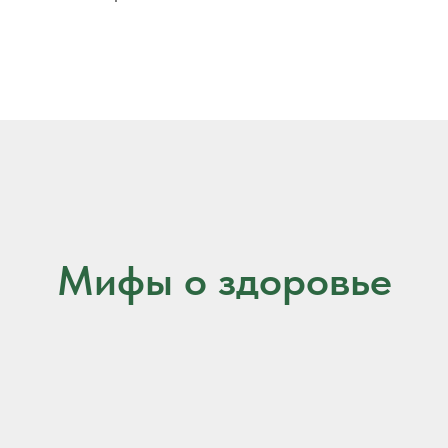
Мифы о здоровье