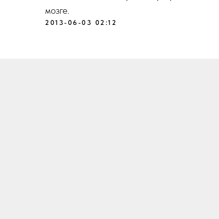
мозге.
2013-06-03 02:12