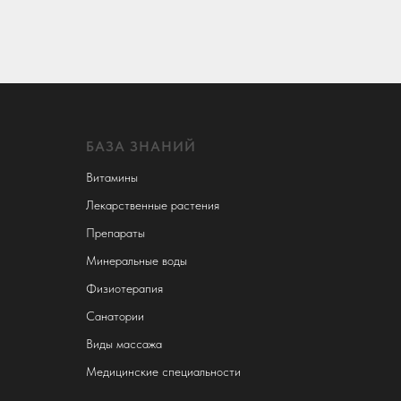
БАЗА ЗНАНИЙ
Витамины
Лекарственные растения
Препараты
Минеральные воды
Физиотерапия
Санатории
Виды массажа
Медицинские специальности