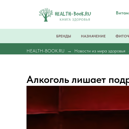
Вита
БРЕНДЫ
НАЗНАЧЕНИЕ
ФИТО
HEALTH-BOOK.RU
Новости из мира здоровья
Алкоголь лишает под