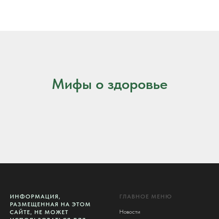
Мифы о здоровье
ИНФОРМАЦИЯ,
ГЛАВНОЕ МЕНЮ
РАЗМЕЩЕННАЯ НА ЭТОМ
Новости
САЙТЕ, НЕ МОЖЕТ