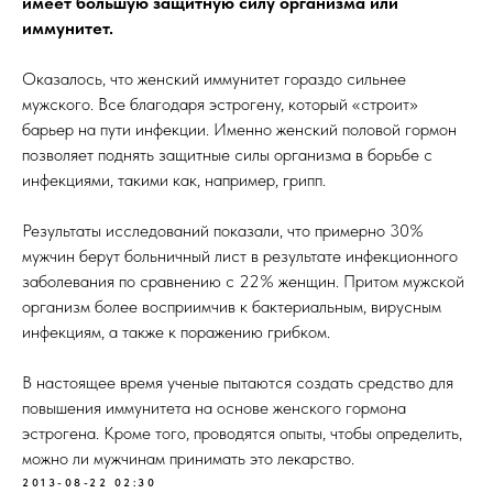
имеет большую защитную силу организма или
иммунитет.
Оказалось, что женский иммунитет гораздо сильнее
мужского. Все благодаря эстрогену, который «строит»
барьер на пути инфекции. Именно женский половой гормон
позволяет поднять защитные силы организма в борьбе с
инфекциями, такими как, например, грипп.
Результаты исследований показали, что примерно 30%
мужчин берут больничный лист в результате инфекционного
заболевания по сравнению с 22% женщин. Притом мужской
организм более восприимчив к бактериальным, вирусным
инфекциям, а также к поражению грибком.
В настоящее время ученые пытаются создать средство для
повышения иммунитета на основе женского гормона
эстрогена. Кроме того, проводятся опыты, чтобы определить,
можно ли мужчинам принимать это лекарство.
2013-08-22 02:30