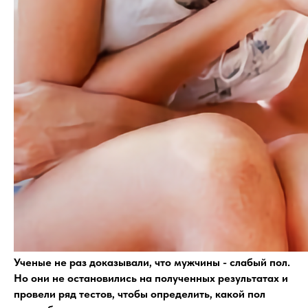
Ученые не раз доказывали, что мужчины - слабый пол.
Но они не остановились на полученных результатах и
провели ряд тестов, чтобы определить, какой пол