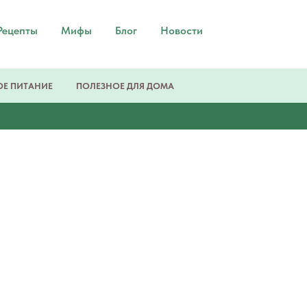
Рецепты
Мифы
Блог
Новости
Е ПИТАНИЕ
ПОЛЕЗНОЕ ДЛЯ ДОМА