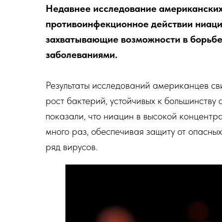
Недавнее исследование американски
противоинфекционное действии ниацин
захватывающие возможности в борьбе
заболеваниями.
Результаты исследований американцев св
рост бактерий, устойчивых к большинству
показали, что ниацин в высокой концентр
много раз, обеспечивая защиту от опасных
ряд вирусов.