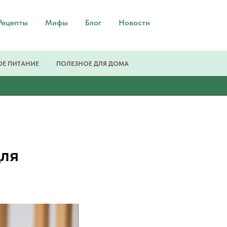
Рецепты
Мифы
Блог
Новости
Е ПИТАНИЕ
ПОЛЕЗНОЕ ДЛЯ ДОМА
для