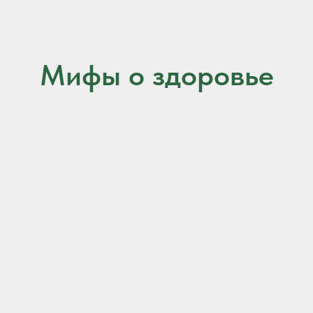
Мифы о здоровье