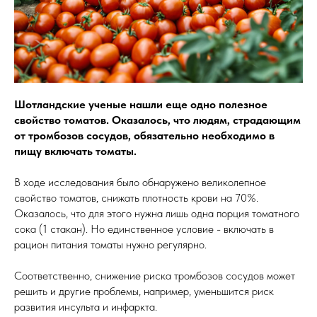
Шотландские ученые нашли еще одно полезное
свойство томатов. Оказалось, что людям, страдающим
от тромбозов сосудов, обязательно необходимо в
пищу включать томаты.
В ходе исследования было обнаружено великолепное
свойство томатов, снижать плотность крови на 70%.
Оказалось, что для этого нужна лишь одна порция томатного
сока (1 стакан). Но единственное условие - включать в
рацион питания томаты нужно регулярно.
Соответственно, снижение риска тромбозов сосудов может
решить и другие проблемы, например, уменьшится риск
развития инсульта и инфаркта.