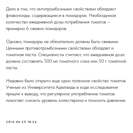
Дело в том, что антитромбозными свойствами обладают
флавоноиды, содержащиеся в помидорах. Необходимое
количество ежедневной дозы потребления томатов –
примерно 6 свежих помидоров.
Однако, помидоры не обязательно должны быть свежими.
Ценными противотромбозными свойствами обладает и
томатная паста. Специалисты считают, что ежедневная доза
должна составлять 500 мл томатного сока или 50 г томатной
пасты.
Недавно было открыто еще одно полезное свойство томатов.
Ученые из Университета Аделаиды в ходе исследования
пришли к выводу, что регулярное употребление томатов
помогает снизить уровень холестерина и понизить давление.
2014-04-25 18:26