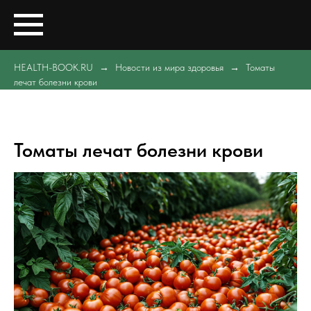
HEALTH-BOOK.RU
Новости из мира здоровья
Томаты
лечат болезни крови
Томаты лечат болезни крови