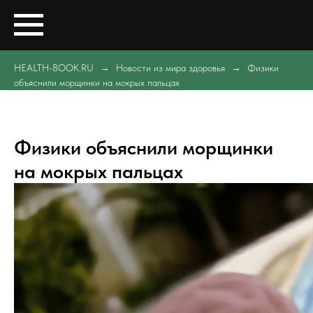
HEALTH-BOOK.RU
Новости из мира здоровья
Физики
объяснили морщинки на мокрых пальцах
Физики объяснили морщинки
на мокрых пальцах