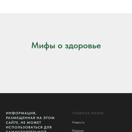
Мифы о здоровье
ИНФОРМАЦИЯ,
ГЛАВНОЕ МЕНЮ
РАЗМЕЩЕННАЯ НА ЭТОМ
Новости
САЙТЕ, НЕ МОЖЕТ
ИСПОЛЬЗОВАТЬСЯ ДЛЯ
Мнения