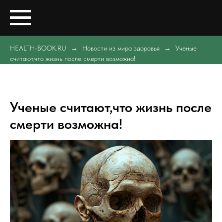
HEALTH-BOOK.RU
Новости из мира здоровья
Ученые
считают,что жизнь после смерти возможна!
Ученые считают,что жизнь после
смерти возможна!