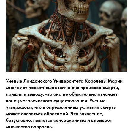
Ученые Лондонского Университета Королевы Марии
много лет посвятившие изучению процесса смерти,
пришли к выводу, что она не обязательно означает
конец человеческого существования. Ученые
утверждают, что в определенных условиях смерть
может оказаться обратимой. Это заявление,
безусловно, является сенсационным и вызывает
множество вопросов.