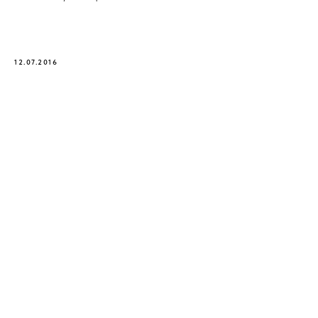
12.07.2016