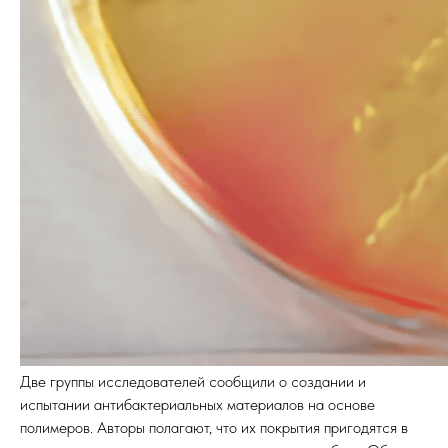
Две группы исследователей сообщили о создании и
испытании антибактериальных материалов на основе
полимеров. Авторы полагают, что их покрытия пригодятся в