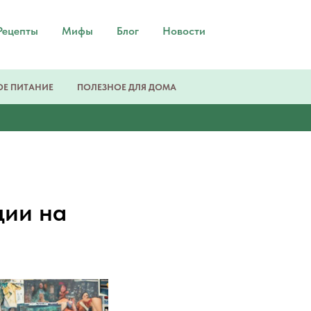
Рецепты
Мифы
Блог
Новости
Е ПИТАНИЕ
ПОЛЕЗНОЕ ДЛЯ ДОМА
ции на