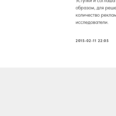
Уступки и соглаша
образом, для реше
количество реклам
исследователи.
2015-02-11 22:05