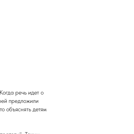
Когда речь идет о
рей предложили
то объяснять детям