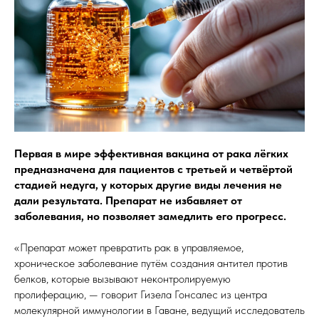
Первая в мире эффективная вакцина от рака лёгких
предназначена для пациентов с третьей и четвёртой
стадией недуга, у которых другие виды лечения не
дали результата. Препарат не избавляет от
заболевания, но позволяет замедлить его прогресс.
«Препарат может превратить рак в управляемое,
хроническое заболевание путём создания антител против
белков, которые вызывают неконтролируемую
пролиферацию, — говорит Гизела Гонсалес из центра
молекулярной иммунологии в Гаване, ведущий исследователь