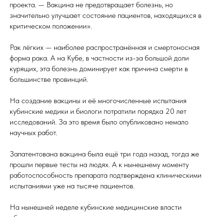
проекта. — Вакцина не предотвращает болезнь, но
значительно улучшает состояние пациентов, находящихся в
критическом положении».
Рак лёгких — наиболее распространённая и смертоносная
форма рака. А на Кубе, в частности из-за большой доли
курящих, эта болезнь доминирует как причина смерти в
большинстве провинций.
На создание вакцины и её многочисленные испытания
кубинские медики и биологи потратили порядка 20 лет
исследований. За это время было опубликовано немало
научных работ.
Запатентована вакцина была ещё три года назад, тогда же
прошли первые тесты на людях. А к нынешнему моменту
работоспособность препарата подтверждена клиническими
испытаниями уже на тысяче пациентов.
На нынешней неделе кубинские медицинские власти