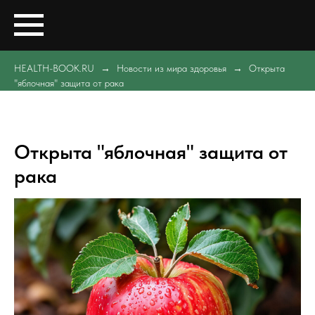
HEALTH-BOOK.RU
Новости из мира здоровья
Открыта
"яблочная" защита от рака
Открыта "яблочная" защита от
рака