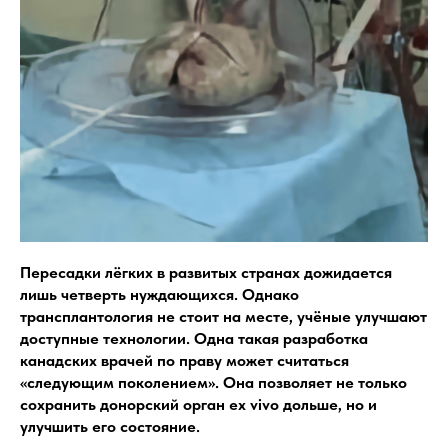
Пересадки лёгких в развитых странах дожидается
лишь четверть нуждающихся. Однако
трансплантология не стоит на месте, учёные улучшают
доступные технологии. Одна такая разработка
канадских врачей по праву может считаться
«следующим поколением». Она позволяет не только
сохранить донорский орган ex vivo дольше, но и
улучшить его состояние.