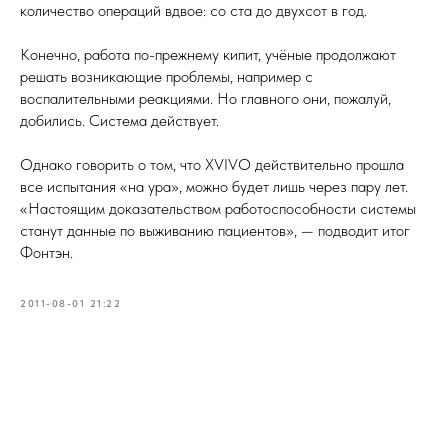
количество операций вдвое: со ста до двухсот в год.
Конечно, работа по-прежнему кипит, учёные продолжают
решать возникающие проблемы, например с
воспалительными реакциями. Но главного они, пожалуй,
добились. Система действует.
Однако говорить о том, что XVIVO действительно прошла
все испытания «на ура», можно будет лишь через пару лет.
«Настоящим доказательством работоспособности системы
станут данные по выживанию пациентов», — подводит итог
Фонтэн.
2011-08-01 21:22