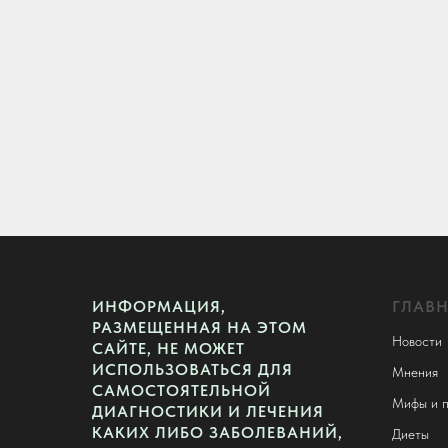
ИНФОРМАЦИЯ,
ГЛАВ
РАЗМЕЩЕННАЯ НА ЭТОМ
Новости
САЙТЕ, НЕ МОЖЕТ
ИСПОЛЬЗОВАТЬСЯ ДЛЯ
Мнения
САМОСТОЯТЕЛЬНОЙ
Мифы и п
ДИАГНОСТИКИ И ЛЕЧЕНИЯ
КАКИХ ЛИБО ЗАБОЛЕВАНИЙ,
Диеты