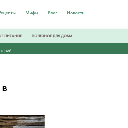
Рецепты
Мифы
Блог
Новости
Е ПИТАНИЕ
ПОЛЕЗНОЕ ДЛЯ ДОМА
ктерий
 в