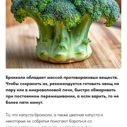
Брокколи обладает массой противораковых веществ.
Чтобы сохранить их, рекомендуется готовить овощ на
пару или в микроволновой печи, быстро обжаривать
при постоянном перемешивании, а если варить, то не
более пяти минут.
То, что капуста брокколи, а также цветная капуста и
некоторые их собратья помогают бороться со