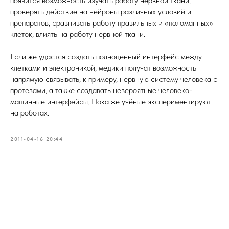
появится возможность изучать работу нервной ткани,
проверять действие на нейроны различных условий и
препаратов, сравнивать работу правильных и «поломанных»
клеток, влиять на работу нервной ткани.
Если же удастся создать полноценный интерфейс между
клетками и электроникой, медики получат возможность
напрямую связывать, к примеру, нервную систему человека с
протезами, а также создавать невероятные человеко-
машинные интерфейсы. Пока же учёные экспериментируют
на роботах.
2011-04-16 20:44