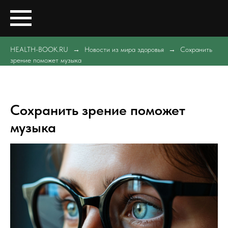
HEALTH-BOOK.RU
Новости из мира здоровья
Сохранить
зрение поможет музыка
Сохранить зрение поможет
музыка