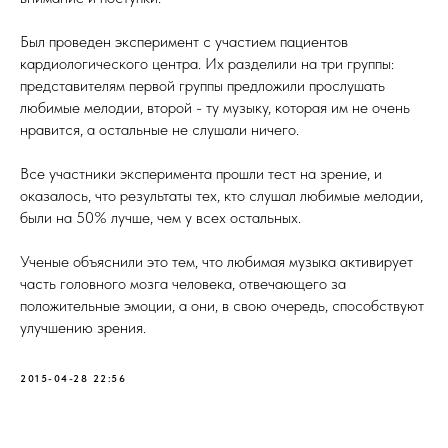
Был проведен эксперимент с участием пациентов
кардиологического центра. Их разделили на три группы:
представителям первой группы предложили прослушать
любимые мелодии, второй - ту музыку, которая им не очень
нравится, а остальные не слушали ничего.
Все участники эксперимента прошли тест на зрение, и
оказалось, что результаты тех, кто слушал любимые мелодии,
были на 50% лучше, чем у всех остальных.
Ученые объяснили это тем, что любимая музыка активирует
часть головного мозга человека, отвечающего за
положительные эмоции, а они, в свою очередь, способствуют
улучшению зрения.
2015-04-28 22:56