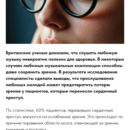
Британские ученые доказали, что слушать любимую
музыку невероятно полезно для здоровья. В некоторых
случаях любимые музыкальные композиции способны
даже сохранить зрение. В результате исследования
специалисты сделали выводы, что прослушивание
любимых мелодий может предотвратить потерю
зрения у пациентов, которые перенесли сердечный
приступ.
По статистике, 60% пациентов, переживших сердечный
приступ, жалуются на ослабление зрения. Это происходит по
причине поражения области мозга, отвечающей за зрение,
внимание и поступки.