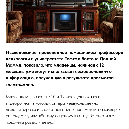
Исследование, проведённое помощником профессора
психологии в университете Тафтс в Бостоне Донной
Мамми, показало, что младенцы, начиная с 12
месяцев, уже могут использовать эмоциональную
информацию, полученную в результате просмотра
телевидения.
Младенцам в возрасте 10 и 12 месяцев показали
видеоролики, в которых актёры недвусмысленно
демонстрировали своё отношение к предметам, например, к
синему мячу или жёлтому садовому шлангу. Затем эти же
предметы раздали детям.