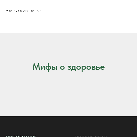
2015-10-19 01:05
Мифы о здоровье