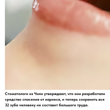
Стоматологи из Чили утверждают, что они разработали
средство спасения от кариеса, и теперь сохранить все
32 зуба человеку не составит большого труда.