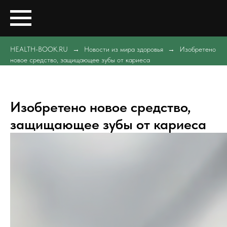
HEALTH-BOOK.RU
Новости из мира здоровья
Изобретено
новое средство, защищающее зубы от кариеса
Изобретено новое средство,
защищающее зубы от кариеса