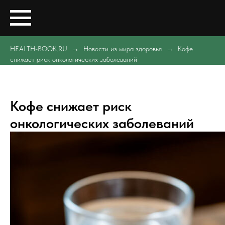
HEALTH-BOOK.RU
Новости из мира здоровья
Кофе
снижает риск онкологических заболеваний
Кофе снижает риск
онкологических заболеваний