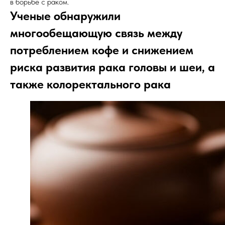
в борьбе с раком.
Ученые обнаружили
многообещающую связь между
потреблением кофе и снижением
риска развития рака головы и шеи, а
также колоректального рака