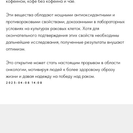
кофеином, кофе без кофеина и чае.
Эти вещества обладают мощными антиоксидантными и
противораковыми свойствами, доказанными в лабораторных
условиях на культурах раковых клеток. Хотя для
окончательного подтверждения этих свойств необходимы
дальнейшие исследования, полученные результаты внушают
оптимизм.
Это открытие может стать настоящим прорывом в области
онкологии, мотивируя людей к более здоровому образу
жизни и давая надежду на победу над раком.
2025-04-08 14:08