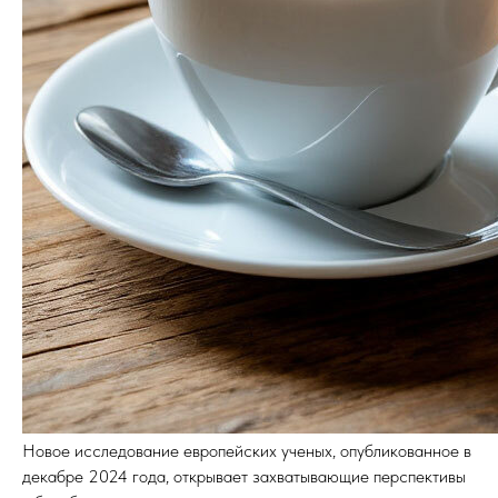
Новое исследование европейских ученых, опубликованное в
декабре 2024 года, открывает захватывающие перспективы