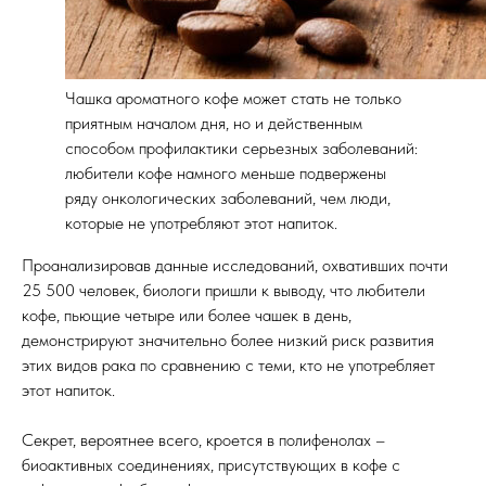
Чашка ароматного кофе может стать не только
приятным началом дня, но и действенным
способом профилактики серьезных заболеваний:
любители кофе намного меньше подвержены
ряду онкологических заболеваний, чем люди,
которые не употребляют этот напиток.
Проанализировав данные исследований, охвативших почти
25 500 человек, биологи пришли к выводу, что любители
кофе, пьющие четыре или более чашек в день,
демонстрируют значительно более низкий риск развития
этих видов рака по сравнению с теми, кто не употребляет
этот напиток.
Секрет, вероятнее всего, кроется в полифенолах –
биоактивных соединениях, присутствующих в кофе с