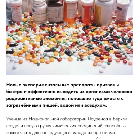
Новые экспериментальные препараты призваны
быстро и эффективно выводить из организма человека
радиоактивные элементы, попавшие туда вместе с
загрязнёнными пищей, водой или воздухом.
Учёные из Национальной лаборатории Лоуренса в Беркли
создали новую группу химических соединений, способных
захватывать для последующего вывода из организма