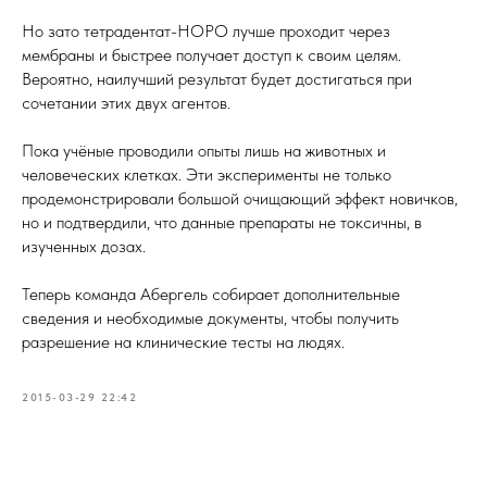
Но зато тетрадентат-HOPO лучше проходит через
мембраны и быстрее получает доступ к своим целям.
Вероятно, наилучший результат будет достигаться при
сочетании этих двух агентов.
Пока учёные проводили опыты лишь на животных и
человеческих клетках. Эти эксперименты не только
продемонстрировали большой очищающий эффект новичков,
но и подтвердили, что данные препараты не токсичны, в
изученных дозах.
Теперь команда Абергель собирает дополнительные
сведения и необходимые документы, чтобы получить
разрешение на клинические тесты на людях.
2015-03-29 22:42