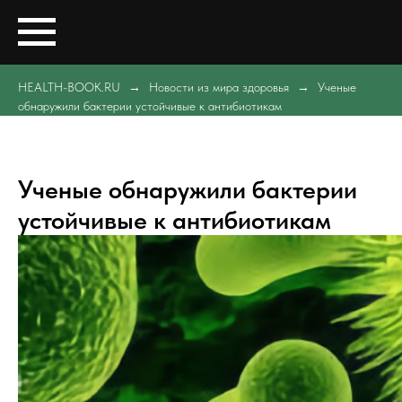
HEALTH-BOOK.RU
Новости из мира здоровья
Ученые
обнаружили бактерии устойчивые к антибиотикам
Ученые обнаружили бактерии
устойчивые к антибиотикам