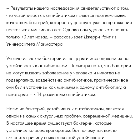
– Результаты нашего исследования свидетельствуют о том,
что устойчивость к антибиотикам является неотъемлемым
качеством бактерий, которое существует уже на протяжении
нескольких миллионов лет. Однако нам удалось это понять
только 70 лет назад, – рассказывает Джерри Райт из
Университета Макмастера.
Ученые извлекли бактерии из пещеры и исследовали их на
устойчивость к антибиотикам. Несмотря на то, что бактерии
не могут вызвать заболевание у человека и никогда не
подвергались воздействию антибиотиков, практически все
они были устойчивы как минимум к одному антибиотику, а
некоторые – к 14 различным антибиотикам.
Наличие бактерий, устойчивых к антибиотикам, является
одной из самых актуальных проблем современной медицины.
В настоящее время существуют бактерии, которые
устойчивы ко всем препаратам. Вот почему так важно
выяснить причину появления этой устойчивости.