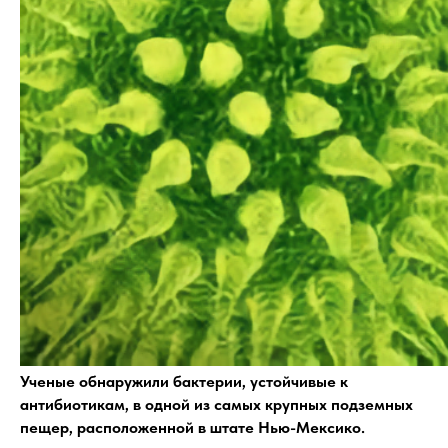
Ученые обнаружили бактерии, устойчивые к
антибиотикам, в одной из самых крупных подземных
пещер, расположенной в штате Нью-Мексико.