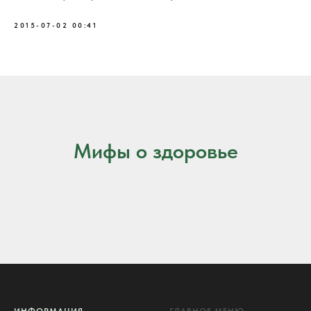
2015-07-02 00:41
Мифы о здоровье