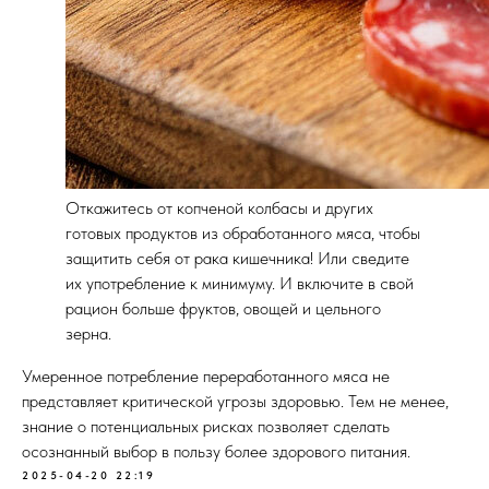
Откажитесь от копченой колбасы и других
готовых продуктов из обработанного мяса, чтобы
защитить себя от рака кишечника! Или сведите
их употребление к минимуму. И включите в свой
рацион больше фруктов, овощей и цельного
зерна.
Умеренное потребление переработанного мяса не
представляет критической угрозы здоровью. Тем не менее,
знание о потенциальных рисках позволяет сделать
осознанный выбор в пользу более здорового питания.
2025-04-20 22:19