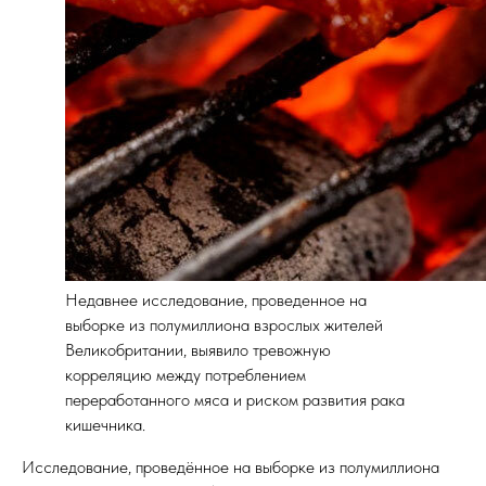
Недавнее исследование, проведенное на
выборке из полумиллиона взрослых жителей
Великобритании, выявило тревожную
корреляцию между потреблением
переработанного мяса и риском развития рака
кишечника.
Исследование, проведённое на выборке из полумиллиона