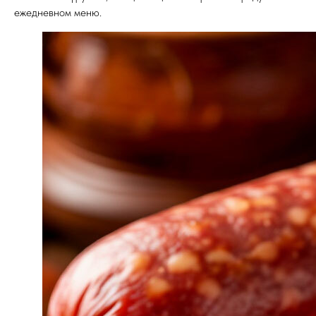
ежедневном меню.