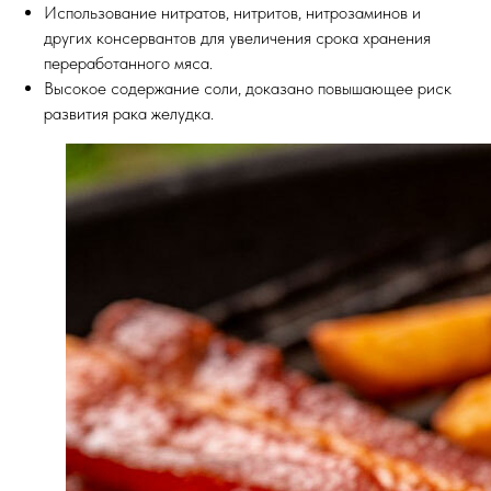
Использование нитратов, нитритов, нитрозаминов и
других консервантов для увеличения срока хранения
переработанного мяса.
Высокое содержание соли, доказано повышающее риск
развития рака желудка.