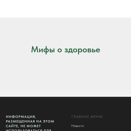
Мифы о здоровье
ИНФОРМАЦИЯ,
ГЛАВНОЕ МЕНЮ
РАЗМЕЩЕННАЯ НА ЭТОМ
Новости
САЙТЕ, НЕ МОЖЕТ
ИСПОЛЬЗОВАТЬСЯ ДЛЯ