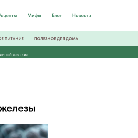
Рецепты
Мифы
Блог
Новости
Е ПИТАНИЕ
ПОЛЕЗНОЕ ДЛЯ ДОМА
ельной железы
 железы