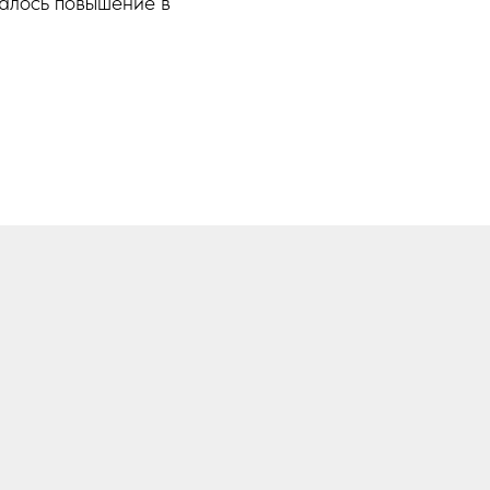
талось повышение в