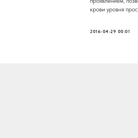
проявлением, позв
крови уровня прос
2016-04-29 00:01