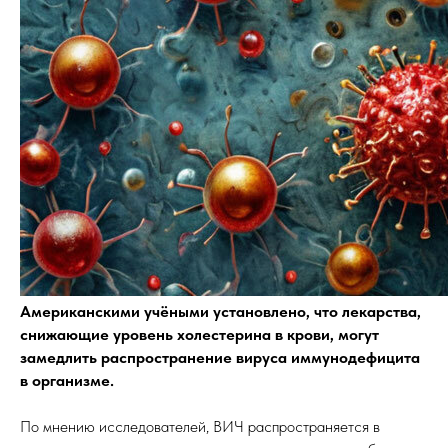
Американскими учёными установлено, что лекарства,
снижающие уровень холестерина в крови, могут
замедлить распространение вируса иммунодефицита
в организме.
По мнению исследователей, ВИЧ распространяется в