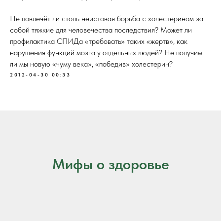
Не повлечёт ли столь неистовая борьба с холестерином за
собой тяжкие для человечества последствия? Может ли
профилактика СПИДа «требовать» таких «жертв», как
нарушения функций мозга у отдельных людей? Не получим
ли мы новую «чуму века», «победив» холестерин?
2012-04-30 00:33
Мифы о здоровье