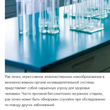
Рак почки, агрессивное злокачественное новообразование в
жизненно важном органе мочевыделительной системы,
представляет собой серьезную угрозу для здоровья
человека. Часто протекая бессимптомно на ранних стадиях,
рак почки может быть обнаружен случайно при обследовании
по поводу других заболеваний.