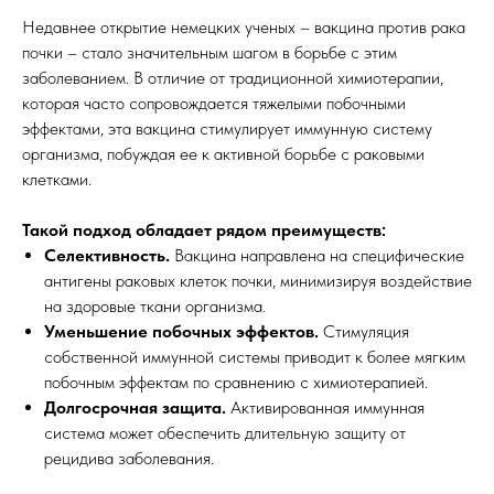
Недавнее открытие немецких ученых – вакцина против рака
почки – стало значительным шагом в борьбе с этим
заболеванием. В отличие от традиционной химиотерапии,
которая часто сопровождается тяжелыми побочными
эффектами, эта вакцина стимулирует иммунную систему
организма, побуждая ее к активной борьбе с раковыми
клетками.
Такой подход обладает рядом преимуществ:
Селективность.
Вакцина направлена на специфические
антигены раковых клеток почки, минимизируя воздействие
на здоровые ткани организма.
Уменьшение побочных эффектов.
Стимуляция
собственной иммунной системы приводит к более мягким
побочным эффектам по сравнению с химиотерапией.
Долгосрочная защита.
Активированная иммунная
система может обеспечить длительную защиту от
рецидива заболевания.