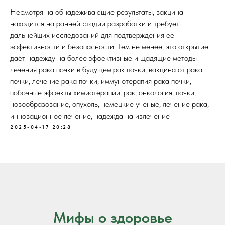
Несмотря на обнадеживающие результаты, вакцина
находится на ранней стадии разработки и требует
дальнейших исследований для подтверждения ее
эффективности и безопасности. Тем не менее, это открытие
даёт надежду на более эффективные и щадящие методы
лечения рака почки в будущем.рак почки, вакцина от рака
почки, лечение рака почки, иммунотерапия рака почки,
побочные эффекты химиотерапии, рак, онкология, почки,
новообразование, опухоль, немецкие ученые, лечение рака,
инновационное лечение, надежда на излечение
2025-04-17 20:28
Мифы о здоровье