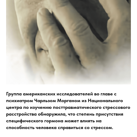
Группа американских исследователей во главе с
психиатром Чарльзом Морганом из Национального
центра по изучению посттравматического стрессового
расстройства обнаружила, что степень присутствия
специфического гормона может влиять на
способность человека справиться со стрессом.