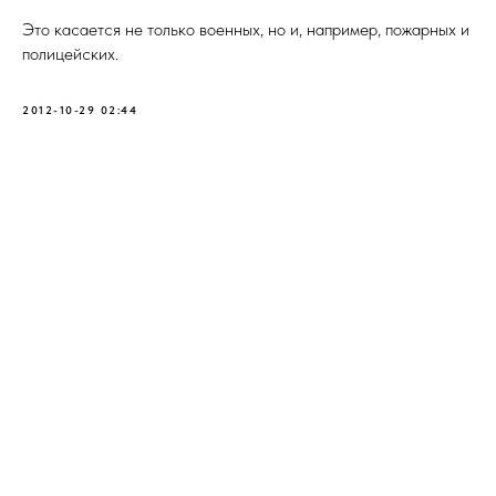
Это касается не только военных, но и, например, пожарных и
полицейских.
2012-10-29 02:44