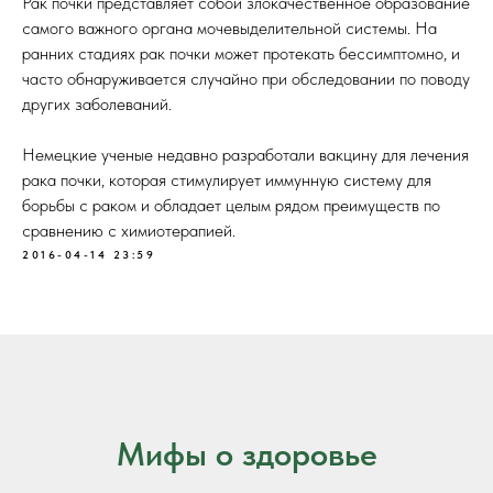
Рак почки представляет собой злокачественное образование
самого важного органа мочевыделительной системы. На
ранних стадиях рак почки может протекать бессимптомно, и
часто обнаруживается случайно при обследовании по поводу
других заболеваний.
Немецкие ученые недавно разработали вакцину для лечения
рака почки, которая стимулирует иммунную систему для
борьбы с раком и обладает целым рядом преимуществ по
сравнению с химиотерапией.
2016-04-14 23:59
Мифы о здоровье