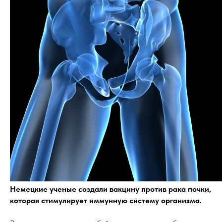
Немецкие ученые создали вакцину против рака почки,
которая стимулирует иммунную систему организма.