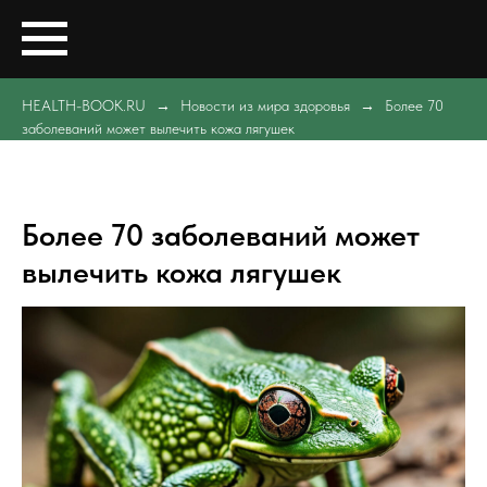
HEALTH-BOOK.RU
Новости из мира здоровья
Более 70
заболеваний может вылечить кожа лягушек
Более 70 заболеваний может
вылечить кожа лягушек