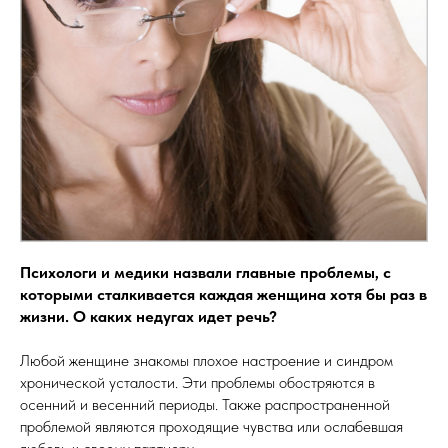
Психологи и медики назвали главные проблемы, с
которыми сталкивается каждая женщина хотя бы раз в
жизни. О каких недугах идет речь?
Любой женщине знакомы плохое настроение и синдром
хронической усталости. Эти проблемы обостряются в
осенний и весенний периоды. Также распространенной
проблемой являются проходящие чувства или ослабевшая