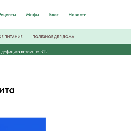
Рецепты
Мифы
Блог
Новости
Е ПИТАНИЕ
ПОЛЕЗНОЕ ДЛЯ ДОМА
а дефицита витамина B12
ита