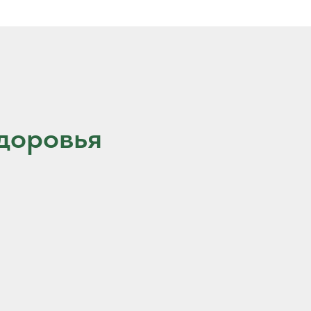
доровья