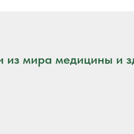
и из мира медицины и з