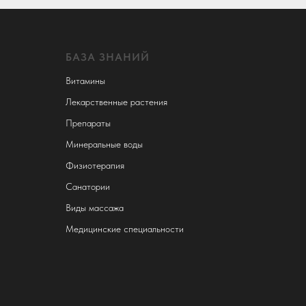
БАЗА ЗНАНИЙ
Витамины
Лекарственные растения
Препараты
Минеральные воды
Физиотерапия
Санатории
Виды массажа
Медицинские специальности