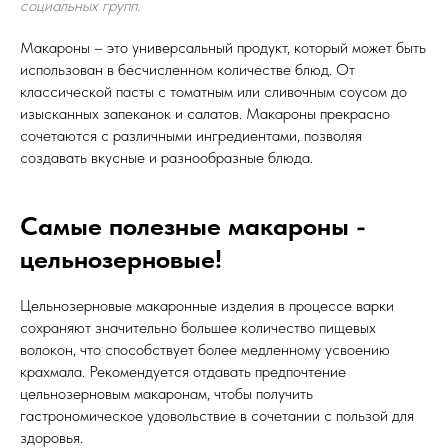
социальных групп.
Макароны – это универсальный продукт, который может быть
использован в бесчисленном количестве блюд. От
классической пасты с томатным или сливочным соусом до
изысканных запеканок и салатов. Макароны прекрасно
сочетаются с различными ингредиентами, позволяя
создавать вкусные и разнообразные блюда.
Самые полезные макароны -
цельнозерновые!
Цельнозерновые макаронные изделия в процессе варки
сохраняют значительно большее количество пищевых
волокон, что способствует более медленному усвоению
крахмала. Рекомендуется отдавать предпочтение
цельнозерновым макаронам, чтобы получить
гастрономическое удовольствие в сочетании с пользой для
здоровья.