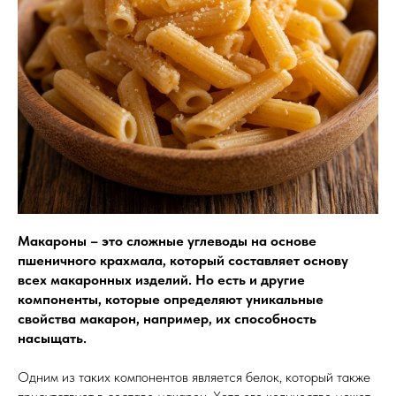
Макароны – это сложные углеводы на основе
пшеничного крахмала, который составляет основу
всех макаронных изделий. Но есть и другие
компоненты, которые определяют уникальные
свойства макарон, например, их способность
насыщать.
Одним из таких компонентов является белок, который также