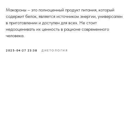
Макароны – это полноценный продукт питания, который
содержит белок, является источником энергии, универсален
в приготовлении и доступен для всех. Не стоит
недооценивать их ценность в рационе современного
человека.
2025-04-27 23:38
ДИЕТОЛОГИЯ