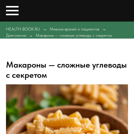
HEALTH-BOOK.RU
Мнения врачей и пациентов
Диетология
Макароны — сложные углеводы с секретом
Макароны — сложные углеводы
с секретом