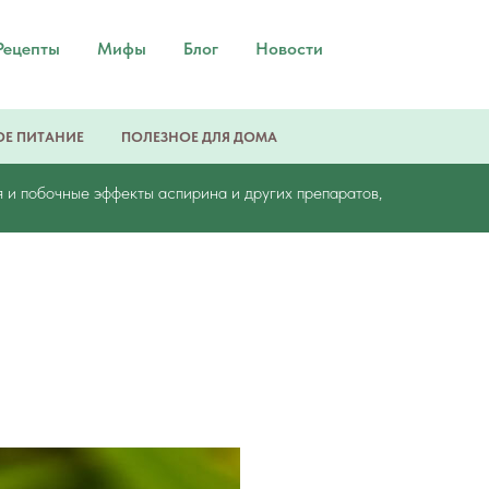
Рецепты
Мифы
Блог
Новости
Е ПИТАНИЕ
ПОЛЕЗНОЕ ДЛЯ ДОМА
 и побочные эффекты аспирина и других препаратов,