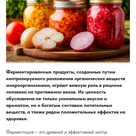
Ферментированные продукты, созданные путем
контролируемого разложения органических веществ
микроорганизмами, играют важную роль в рационе
человека на протяжении веков. Их ценность
обусловлена не только уникальным вкусом и
ароматом, но и богатым составом питательных
веществ, а также рядом положительных эффектов на
здоровье.
Ферментация – это древний и эффективный метод