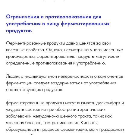
Ограничения и противопоказания для
употребления в пищу ферментированных
продуктов
Ферментированные продукты давно ценятся за свои
полезные свойства. Однако, несмотря на многочисленные
преимущества, ферментированные продукты могут иметь
определённые противопоказания к употреблению.
Людям с индивидуальной непереносимостью компонентов
ферментации следует воздерживаться от употребления
соответствующих продуктов.
ферментированные продукты могут вызывать дискомфорт и
ухудшать состояние при обострении хронических
заболеваний желудочно-кишечного тракта, таких как
язвенная болезнь, гастрит или колит. Кислоты,
образующиеся в процессе ферментации, могут раздражать