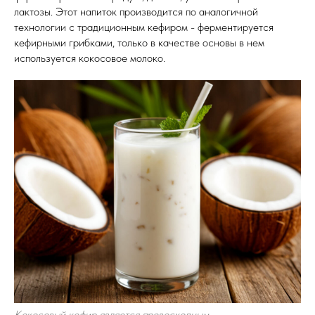
лактозы. Этот напиток производится по аналогичной
технологии с традиционным кефиром - ферментируется
кефирными грибками, только в качестве основы в нем
используется кокосовое молоко.
Кокосовый кефир является превосходным