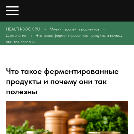
HEALTH-BOOK.RU
Мнения врачей и пациентов
Диетология
Что такое ферментированные продукты и почему
они так полезны
Что такое ферментированные
продукты и почему они так
полезны