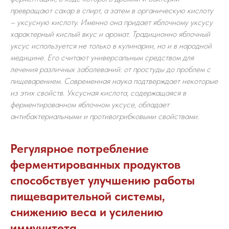
превращают сахар в спирт, а затем в органическую кислоту
– уксусную кислоту. Именно она придает яблочному уксусу
характерный кислый вкус и аромат. Традиционно яблочный
уксус используется не только в кулинарии, но и в народной
медицине. Его считают универсальным средством для
лечения различных заболеваний: от простуды до проблем с
пищеварением. Современная наука подтверждает некоторые
из этих свойств. Уксусная кислота, содержащаяся в
ферментированном яблочном уксусе, обладает
антибактериальными и противогрибковыми свойствами.
Регулярное потребление
ферментированных продуктов
способствует улучшению работы
пищеварительной системы,
снижению веса и усилению
иммунитета.