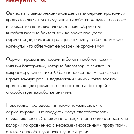
Одним из главных механизмов действия ферментированных
продуктов является стимуляция выработки желудочного сока
и ферментов поджелудочной железы. Ферменты,
вырабатываемые бактериями во время процесса
ферментации, помогают расщеплять пищу на более мелкие
молекулы, что облегчает ее усвоение организмом.
Ферментированные продукты богаты пробиотиками –
живыми бактериями, которые благотворно влияют на
микрофлору кишечника. Сбалансированная микрофлора
играет важную роль в поддержании иммунитета, так как
предотвращает размножение патогенных бактерий и
способствует выработке антител.
Некоторые исследования также показывают, что
ферментированные продукты могут способствовать
снижению веса. Это связано с тем, что они содержат меньше
калорий по сравнению с неферментированными продуктами,
а также способствуют чувству насыщения.