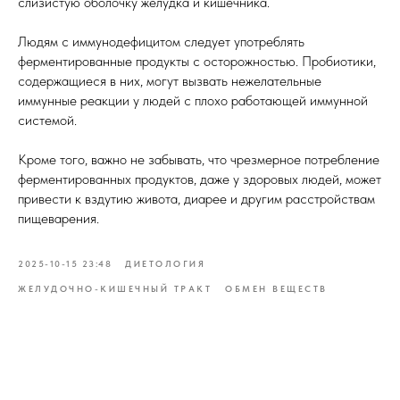
слизистую оболочку желудка и кишечника.
Людям с иммунодефицитом следует употреблять
ферментированные продукты с осторожностью. Пробиотики,
содержащиеся в них, могут вызвать нежелательные
иммунные реакции у людей с плохо работающей иммунной
системой.
Кроме того, важно не забывать, что чрезмерное потребление
ферментированных продуктов, даже у здоровых людей, может
привести к вздутию живота, диарее и другим расстройствам
пищеварения.
2025-10-15 23:48
ДИЕТОЛОГИЯ
ЖЕЛУДОЧНО-КИШЕЧНЫЙ ТРАКТ
ОБМЕН ВЕЩЕСТВ